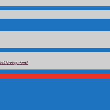
and Management/